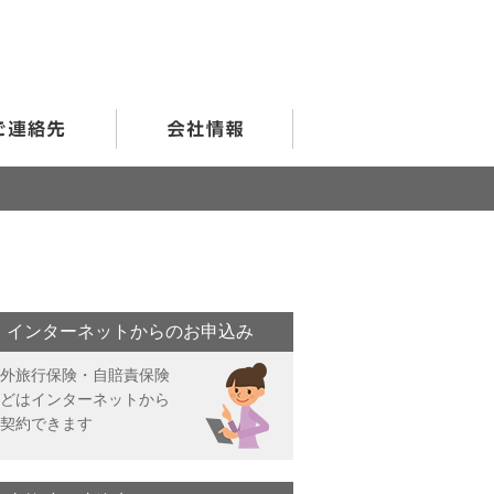
インターネットからのお申込み
外旅行保険・自賠責保険
どはインターネットから
契約できます