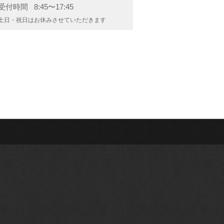
受付時間
8:45〜17:45
土日・祝日はお休みさせていただきます