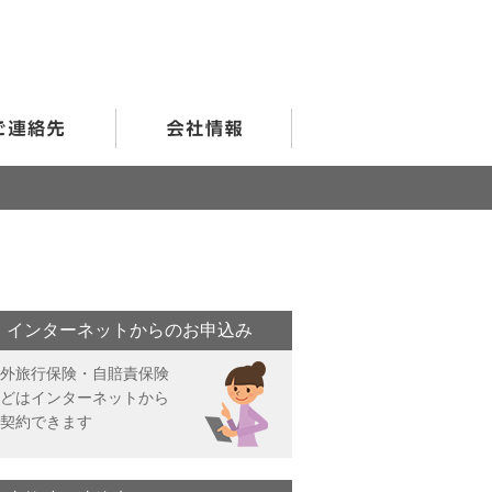
インターネットからのお申込み
外旅行保険・自賠責保険
どはインターネットから
契約できます