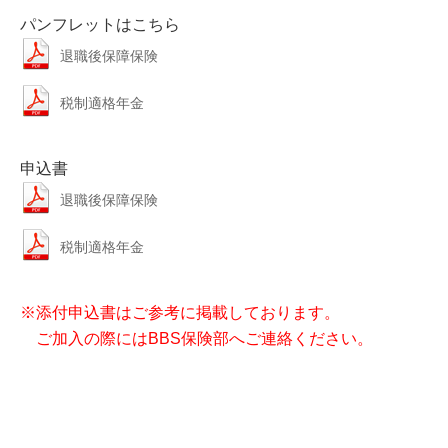
パンフレットはこちら
退職後保障保険
税制適格年金
申込書
退職後保障保険
税制適格年金
※添付申込書はご参考に掲載しております。
ご加入の際にはBBS保険部へご連絡ください。