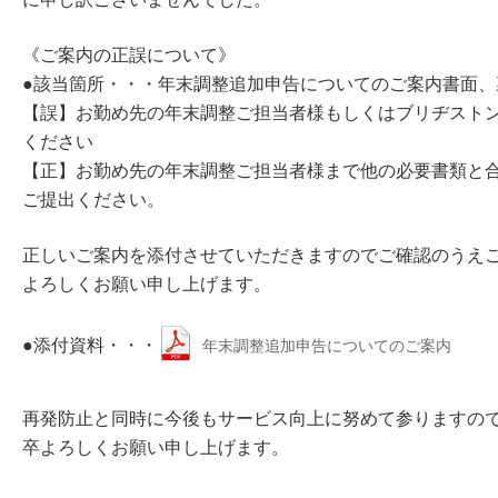
《ご案内の正誤について》
●該当箇所・・・年末調整追加申告についてのご案内書面、
【誤】お勤め先の年末調整ご担当者様もしくはブリヂスト
ください
【正】お勤め先の年末調整ご担当者様まで他の必要書類と
ご提出ください。
正しいご案内を添付させていただきますのでご確認のうえ
よろしくお願い申し上げます。
●添付資料・・・
年末調整追加申告についてのご案内
再発防止と同時に今後もサービス向上に努めて参りますの
卒よろしくお願い申し上げます。