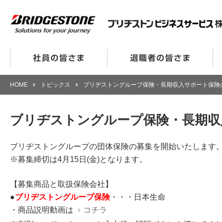
HOME
トピックス
ブリヂストングループ保険・長期収入サポート保険
ブリヂストングループ保険・長期収
ブリヂストングループの団体保険の募集を開始いたします
※募集締切は4月15日(金)となります。
【募集商品と取扱保険会社】
●
ブリヂストングループ保険
・・・日本生命
・商品説明動画は
コチラ