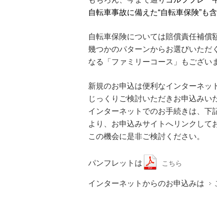
自転車事故に備えた“自転車保険”も
自転車保険については賠償責任補償
幾つかのパターンからお選びいただ
なる「ファミリーコース」もござい
新規のお申込は便利なインターネッ
じっくりご検討いただきお申込みい
インターネットでのお手続きは、下
より、お申込みサイトへリンクして
この機会に是非ご検討ください。
パンフレットは
こちら
インターネットからのお申込みは