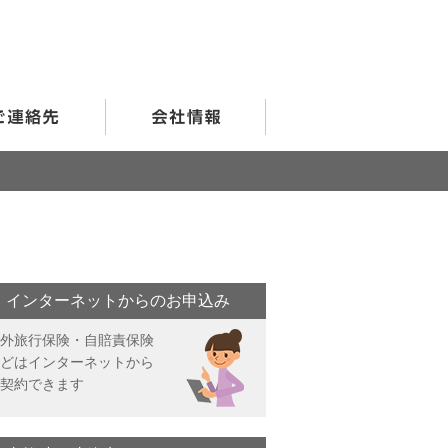
インターネットからのお申込み
外旅行保険・自賠責保険
どはインターネットから
契約できます