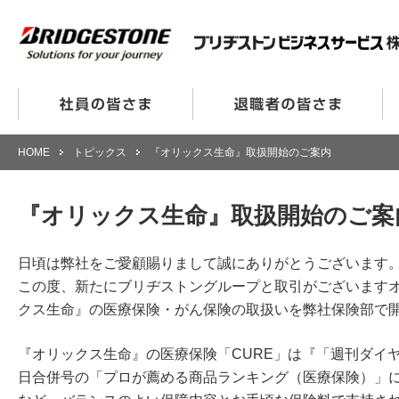
HOME
トピックス
『オリックス生命』取扱開始のご案内
『オリックス生命』取扱開始のご案
日頃は弊社をご愛顧賜りまして誠にありがとうございます
この度、新たにブリヂストングループと取引がございます
クス生命』の医療保険・がん保険の取扱いを弊社保険部で
『オリックス生命』の医療保険「CURE」は『「週刊ダイヤモン
日合併号の「プロが薦める商品ランキング（医療保険）」に