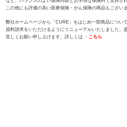
など、バランスのよい保障内容とお手頃な保険料で支持さ
この他にも評価の高い医療保険・がん保険の商品もござい
弊社ホームページから「CURE」をはじめ一部商品につい
資料請求をいただけるようにリニューアルいたしました。
宜しくお願い申し上げます。詳しくは
こちら