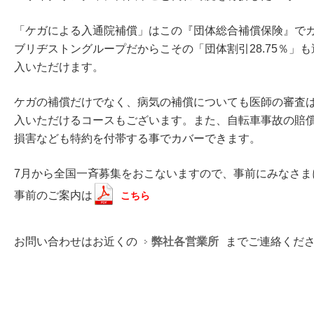
「ケガによる入通院補償」はこの『団体総合補償保険』で
ブリヂストングループだからこその「団体割引28.75％」
入いただけます。
ケガの補償だけでなく、病気の補償についても医師の審査
入いただけるコースもございます。また、自転車事故の賠
損害なども特約を付帯する事でカバーできます。
7月から全国一斉募集をおこないますので、事前にみなさま
事前のご案内は
こちら
お問い合わせはお近くの
弊社各営業所
までご連絡くだ