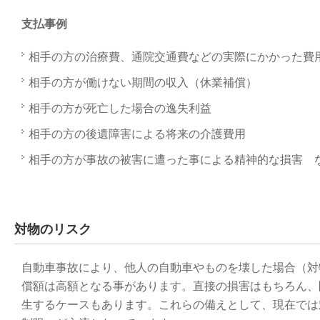
支払事例
相手の方の治療費、通院交通費などの実際にかかった費
相手の方が働けない期間の収入（休業補償）
相手の方が死亡した場合の逸失利益
相手の方の後遺障害による将来の介護費用
相手の方が事故の被害に遭った事による精神的な損害 
対物のリスク
自動車事故により、他人の自動車やものを壊した場合（対
償額は高額となる事があります。直接の損害はもちろん、
生するケースもあります。これらの備えとして、現在では