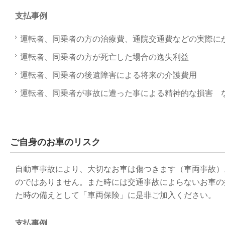
支払事例
運転者、同乗者の方の治療費、通院交通費などの実際に
運転者、同乗者の方が死亡した場合の逸失利益
運転者、同乗者の後遺障害による将来の介護費用
運転者、同乗者が事故に遭った事による精神的な損害 
ご自身のお車のリスク
自動車事故により、大切なお車は傷つきます（車両事故）
のではありません。また時には交通事故によらないお車の
た時の備えとして「車両保険」に是非ご加入ください。
支払事例