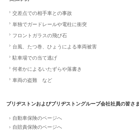
交差点での相手車との事故
単独でガードレールや電柱に衝突
フロントガラスの飛び石
台風、たつ巻、ひょうによる車両被害
駐車場での当て逃げ
何者かによるいたずらや落書き
車両の盗難 など
ブリヂストンおよびブリヂストングループ会社社員の皆さ
自動車保険のページへ
自賠責保険のページへ