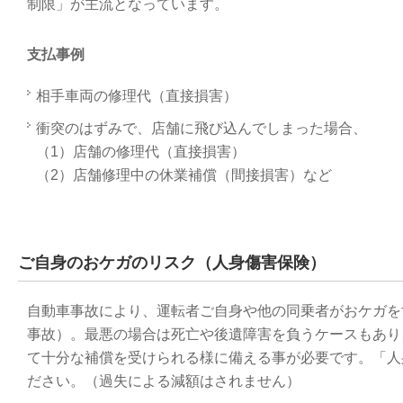
制限」が主流となっています。
支払事例
相手車両の修理代（直接損害）
衝突のはずみで、店舗に飛び込んでしまった場合、
（1）店舗の修理代（直接損害）
（2）店舗修理中の休業補償（間接損害）など
ご自身のおケガのリスク（人身傷害保険）
自動車事故により、運転者ご自身や他の同乗者がおケガを
事故）。最悪の場合は死亡や後遺障害を負うケースもあり
て十分な補償を受けられる様に備える事が必要です。「人
ださい。（過失による減額はされません）