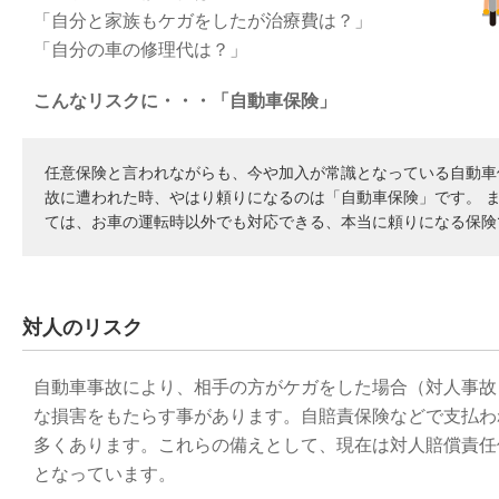
「自分と家族もケガをしたが治療費は？」
「自分の車の修理代は？」
こんなリスクに・・・「自動車保険」
任意保険と言われながらも、今や加入が常識となっている自動車
故に遭われた時、やはり頼りになるのは「自動車保険」です。 
ては、お車の運転時以外でも対応できる、本当に頼りになる保険
対人のリスク
自動車事故により、相手の方がケガをした場合（対人事故
な損害をもたらす事があります。自賠責保険などで支払わ
多くあります。これらの備えとして、現在は対人賠償責任
となっています。