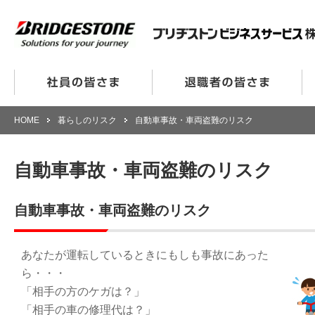
HOME
暮らしのリスク
自動車事故・車両盗難のリスク
自動車事故・車両盗難のリスク
自動車事故・車両盗難のリスク
あなたが運転しているときにもしも事故にあった
ら・・・
「相手の方のケガは？」
「相手の車の修理代は？」